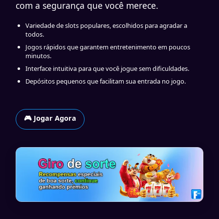
com a segurança que você merece.
Variedade de slots populares, escolhidos para agradar a
todos.
Jogos rápidos que garantem entretenimento em poucos
minutos.
Interface intuitiva para que você jogue sem dificuldades.
Depósitos pequenos que facilitam sua entrada no jogo.
🎮 Jogar Agora