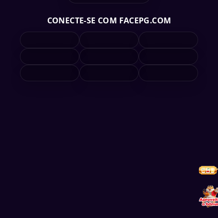
CONECTE-SE COM FACEPG.COM