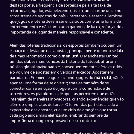
destaca por sua frequência de sorteios e pela alta taxa de
retorno ao jogador, estabelecendo, assim, um charme único no
ecossistema de apostas do país. Entretanto, é essencial lembrar
que jogos de loteria devem ser encarados como uma forma de
entretenimento e não como uma garantia de lucro, reforçando a
importância de jogar de maneira responsável e consciente.
Além das loterias tradicionais, os esportes também ocupam um
espaço de destaque nas apostas, principalmente quando se fala
de times renomados como o
man utd
. O Manchester United,
um dos clubes mais icônicos da história do futebol, atrai um
público global apaixonado e, consequentemente, afeta as odds
e o volume de apostas em diversos mercados. Apostar em
partidas da Premier League, incluindo jogos do
man utd
, não é
apenas uma forma de se divertir; trata-se também de se
conectar com a emoção do jogo e com a comunidade de
torcedores. As plataformas de apostas permitem que os fãs
interajam de maneiras inovadoras, criando experiências que vão
além do simples atos de torcer. O fervor das partidas, aliado à
expectativa das apostas, cria um ciclo de emoções que torna
cada jogo ainda mais eletrizante, lembrando sempre da
importância do jogo responsável nesse contexto.
Recentemente, a situação da
greve metro
no Brasil afetou não