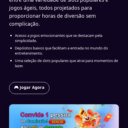
jogos ágeis, todos projetados para
proporcionar horas de diversão sem
complicação.
Acesso a jogos emocionantes que se destacam pela
simplicidade.
Depósitos baixos que facilitam a entrada no mundo do
entretenimento.
Uma seleção de slots populares que atrai para momentos de
lazer.
🎮 Jogar Agora