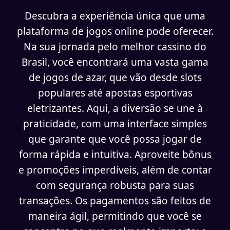
Descubra a experiência única que uma
plataforma de jogos online pode oferecer.
Na sua jornada pelo melhor cassino do
Brasil, você encontrará uma vasta gama
de jogos de azar, que vão desde slots
populares até apostas esportivas
eletrizantes. Aqui, a diversão se une à
praticidade, com uma interface simples
que garante que você possa jogar de
forma rápida e intuitiva. Aproveite bônus
e promoções imperdíveis, além de contar
com segurança robusta para suas
transações. Os pagamentos são feitos de
maneira ágil, permitindo que você se