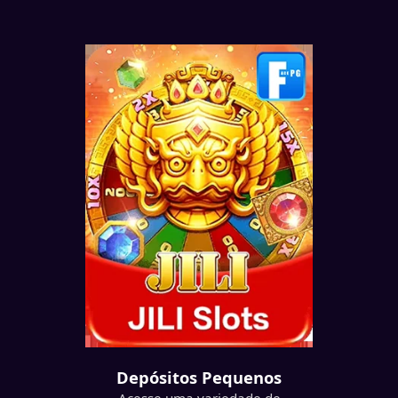
Depósitos Pequenos