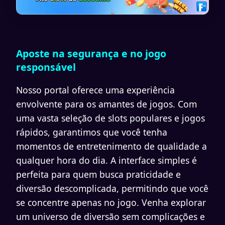
Aposte na segurança e no jogo
responsável
Nosso portal oferece uma experiência
envolvente para os amantes de jogos. Com
uma vasta seleção de slots populares e jogos
rápidos, garantimos que você tenha
momentos de entretenimento de qualidade a
qualquer hora do dia. A interface simples é
perfeita para quem busca praticidade e
diversão descomplicada, permitindo que você
se concentre apenas no jogo. Venha explorar
um universo de diversão sem complicações e