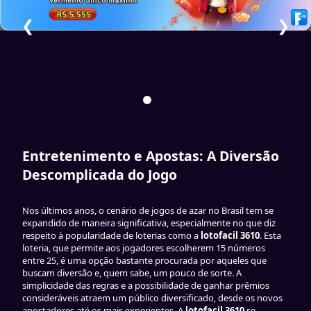
❮
❯
Entretenimento e Apostas: A Diversão
Descomplicada do Jogo
Nos últimos anos, o cenário de jogos de azar no Brasil tem se
expandido de maneira significativa, especialmente no que diz
respeito à popularidade de loterias como a
lotofacil 3610
. Esta
loteria, que permite aos jogadores escolherem 15 números
entre 25, é uma opção bastante procurada por aqueles que
buscam diversão e, quem sabe, um pouco de sorte. A
simplicidade das regras e a possibilidade de ganhar prêmios
consideráveis atraem um público diversificado, desde os novos
apostadores até os mais experientes. A
lotofacil 3610
se