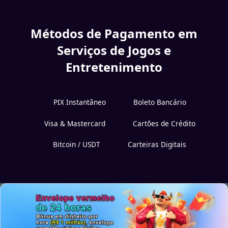
Métodos de Pagamento em
Serviços de Jogos e
Entretenimento
PIX Instantâneo
Boleto Bancário
Visa & Mastercard
Cartões de Crédito
Bitcoin / USDT
Carteiras Digitais