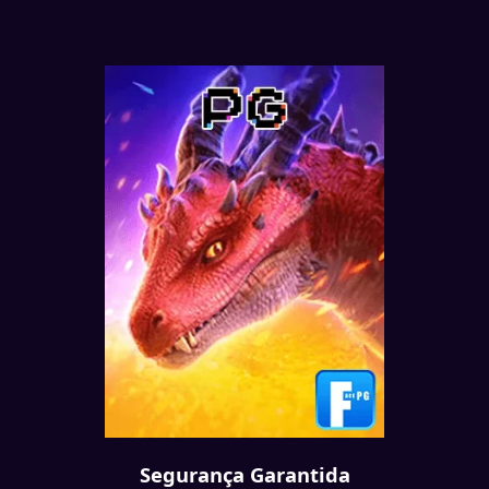
Segurança Garantida