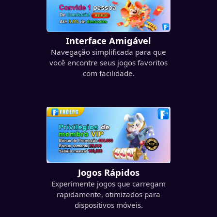
Interface Amigável
Navegação simplificada para que
você encontre seus jogos favoritos
com facilidade.
Jogos Rápidos
Experimente jogos que carregam
rapidamente, otimizados para
dispositivos móveis.