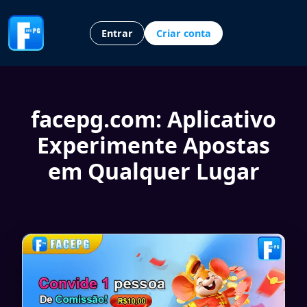
Entrar
Criar conta
facepg.com: Aplicativo
Experimente Apostas
em Qualquer Lugar