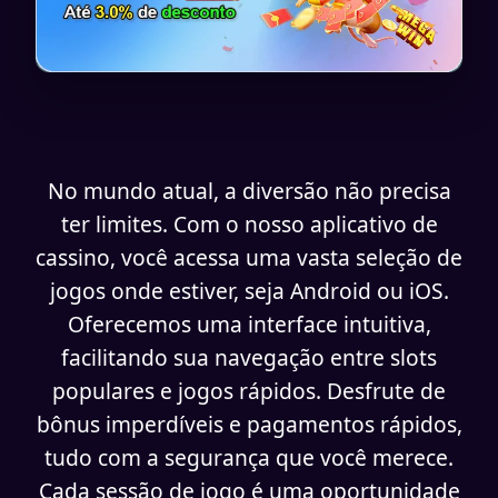
No mundo atual, a diversão não precisa
ter limites. Com o nosso aplicativo de
cassino, você acessa uma vasta seleção de
jogos onde estiver, seja Android ou iOS.
Oferecemos uma interface intuitiva,
facilitando sua navegação entre slots
populares e jogos rápidos. Desfrute de
bônus imperdíveis e pagamentos rápidos,
tudo com a segurança que você merece.
Cada sessão de jogo é uma oportunidade